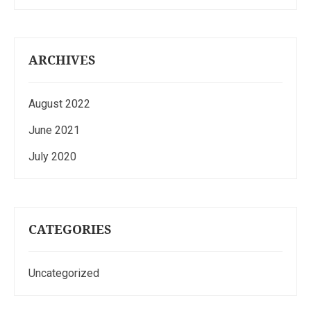
ARCHIVES
August 2022
June 2021
July 2020
CATEGORIES
Uncategorized