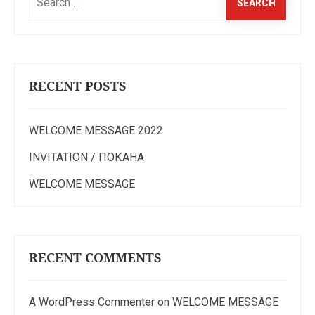
for:
RECENT POSTS
WELCOME MESSAGE 2022
INVITATION / ПОКАНА
WELCOME MESSAGE
RECENT COMMENTS
A WordPress Commenter
on
WELCOME MESSAGE