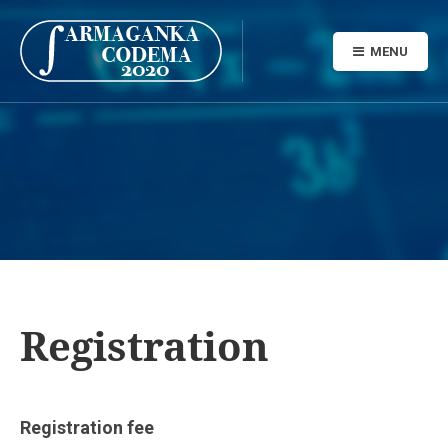
MENU
Registration
Registration fee