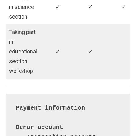
in science
✓
✓
✓
section
Taking part
in
educational
✓
✓
section
workshop
Payment information
Denar account